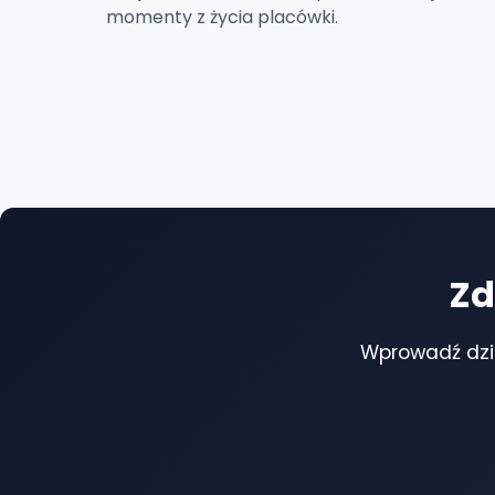
momenty z życia placówki.
Zd
Wprowadź dzi