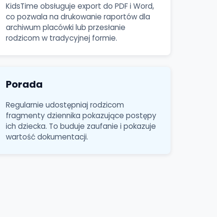
KidsTime obsługuje export do PDF i Word,
co pozwala na drukowanie raportów dla
archiwum placówki lub przesłanie
rodzicom w tradycyjnej formie.
Porada
Regularnie udostępniaj rodzicom
fragmenty dziennika pokazujące postępy
ich dziecka. To buduje zaufanie i pokazuje
wartość dokumentacji.