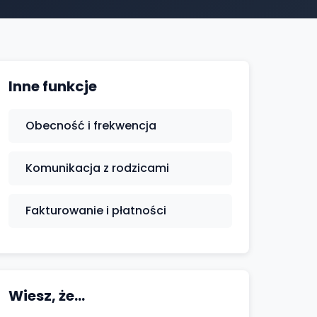
Inne funkcje
Obecność i frekwencja
Komunikacja z rodzicami
Fakturowanie i płatności
Wiesz, że...